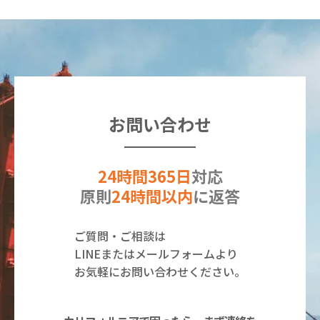
お問い合わせ
24時間365日
対応
原則
24時間以内
に返答
ご質問・ご相談は
LINEまたはメールフォームより
お気軽にお問い合わせください。