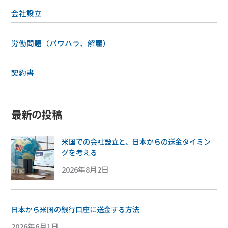
会社設立
労働問題（パワハラ、解雇）
契約書
最新の投稿
米国での会社設立と、日本からの送金タイミン
グを考える
2026年8月2日
日本から米国の銀行口座に送金する方法
2026年6月1日