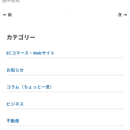
田中良和
前
次
カテゴリー
ECコマース・Webサイト
お知らせ
コラム（ちょっと一息）
ビジネス
不動産