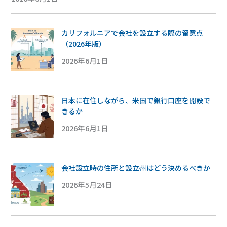
カリフォルニアで会社を設立する際の留意点
（2026年版）
2026年6月1日
日本に在住しながら、米国で銀行口座を開設で
きるか
2026年6月1日
会社設立時の住所と設立州はどう決めるべきか
2026年5月24日