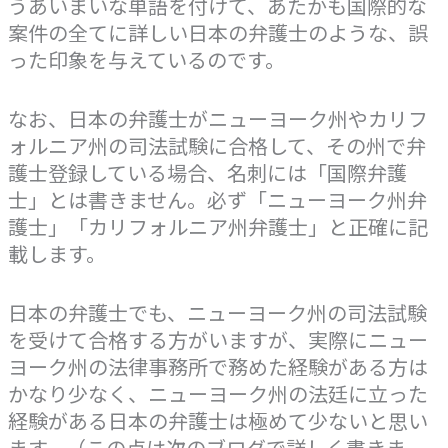
うあいまいな単語を付けて、あたかも国際的な
案件の全てに詳しい日本の弁護士のような、誤
った印象を与えているのです。
なお、日本の弁護士がニューヨーク州やカリフ
ォルニア州の司法試験に合格して、その州で弁
護士登録している場合、名刺には「国際弁護
士」とは書きません。必ず「ニューヨーク州弁
護士」「カリフォルニア州弁護士」と正確に記
載します。
日本の弁護士でも、ニューヨーク州の司法試験
を受けて合格する方がいますが、実際にニュー
ヨーク州の法律事務所で務めた経験がある方は
かなり少なく、ニューヨーク州の法廷に立った
経験がある日本の弁護士は極めて少ないと思い
ます。（この点は次のブログで詳しく書きま