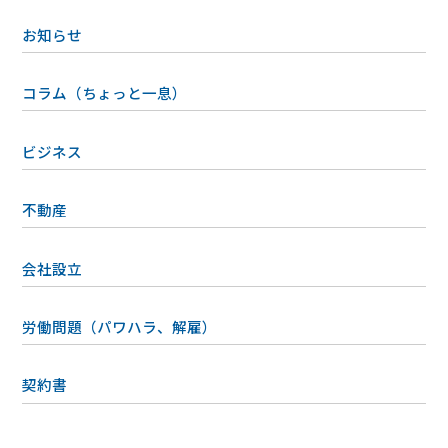
お知らせ
コラム（ちょっと一息）
ビジネス
不動産
会社設立
労働問題（パワハラ、解雇）
契約書