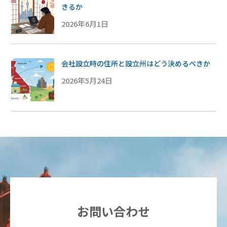
きるか
2026年6月1日
会社設立時の住所と設立州はどう決めるべきか
2026年5月24日
お問い合わせ