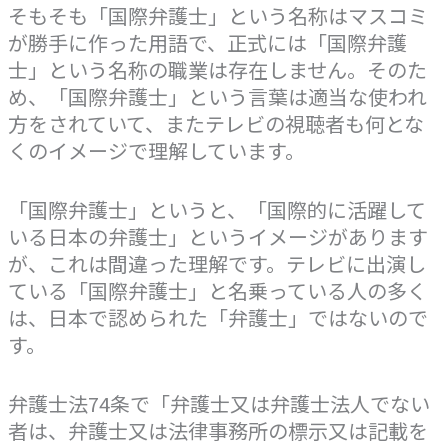
そもそも「国際弁護士」という名称はマスコミ
が勝手に作った用語で、正式には「国際弁護
士」という名称の職業は存在しません。そのた
め、「国際弁護士」という言葉は適当な使われ
方をされていて、またテレビの視聴者も何とな
くのイメージで理解しています。
「国際弁護士」というと、「国際的に活躍して
いる日本の弁護士」というイメージがあります
が、これは間違った理解です。テレビに出演し
ている「国際弁護士」と名乗っている人の多く
は、日本で認められた「弁護士」ではないので
す。
弁護士法74条で「弁護士又は弁護士法人でない
者は、弁護士又は法律事務所の標示又は記載を