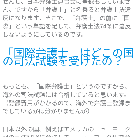
せんし、日本弁護士連合会に登録もしていませ
ん。ですから「弁護士」と名乗ると弁護士法違
反になります。そこで、「弁護士」の前に「国
際」という単語を足して、弁護士法74条に違反
しないようにしているのです。
「国際弁護士」はどこの国
の司法試験を受けたの？
もっとも、「国際弁護士」というのですから、
海外の司法試験には合格していると思います。
（登録費用がかかるので、海外で弁護士登録ま
でしているかは分かりませんが）
日本以外の国、例えばアメリカのニューヨーク