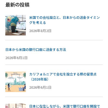
最新の投稿
米国での会社設立と、日本からの送金タイミン
グを考える
2026年8月2日
日本から米国の銀行口座に送金する方法
2026年6月1日
カリフォルニアで会社を設立する際の留意点
（2026年版）
2026年6月1日
日本に在住しながら、米国で銀行口座を開設で