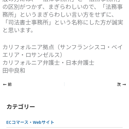
の区別がつかず、まぎらわしいので、「法務事
務所」というまぎらわしい言い方をせずに、
「司法書士事務所」という名称にした方が誠実
と思います。
カリフォルニア拠点（サンフランシスコ・ベイ
エリア・ロサンゼルス）
カリフォルニア弁護士・日本弁護士
田中良和
前
次
カテゴリー
ECコマース・Webサイト