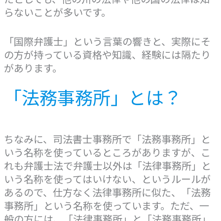
らないことが多いです。
「国際弁護士」という言葉の響きと、実際にそ
の方が持っている資格や知識、経験には隔たり
があります。
「法務事務所」とは？
ちなみに、司法書士事務所で「法務事務所」と
いう名称を使っているところがありますが、こ
れも弁護士法で弁護士以外は「法律事務所」と
いう名称を使ってはいけない、というルールが
あるので、仕方なく法律事務所に似た、「法務
事務所」という名称を使っています。ただ、一
般の方には、「法律事務所」と「法務事務所」