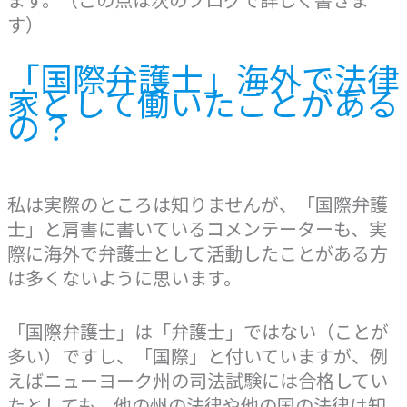
す）
「国際弁護士」海外で法律
家として働いたことがある
の？
私は実際のところは知りませんが、「国際弁護
士」と肩書に書いているコメンテーターも、実
際に海外で弁護士として活動したことがある方
は多くないように思います。
「国際弁護士」は「弁護士」ではない（ことが
多い）ですし、「国際」と付いていますが、例
えばニューヨーク州の司法試験には合格してい
たとしても、他の州の法律や他の国の法律は知