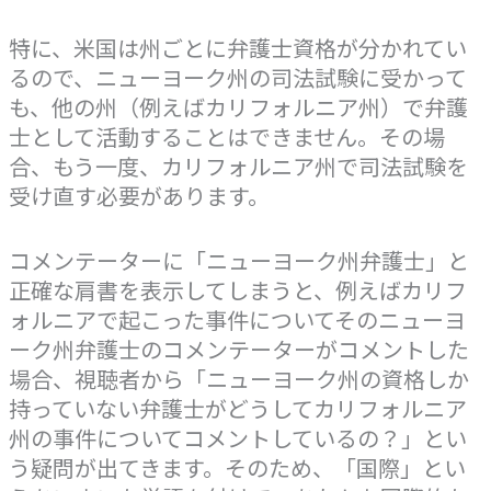
特に、米国は州ごとに弁護士資格が分かれてい
るので、ニューヨーク州の司法試験に受かって
も、他の州（例えばカリフォルニア州）で弁護
士として活動することはできません。その場
合、もう一度、カリフォルニア州で司法試験を
受け直す必要があります。
コメンテーターに「ニューヨーク州弁護士」と
正確な肩書を表示してしまうと、例えばカリフ
ォルニアで起こった事件についてそのニューヨ
ーク州弁護士のコメンテーターがコメントした
場合、視聴者から「ニューヨーク州の資格しか
持っていない弁護士がどうしてカリフォルニア
州の事件についてコメントしているの？」とい
う疑問が出てきます。そのため、「国際」とい