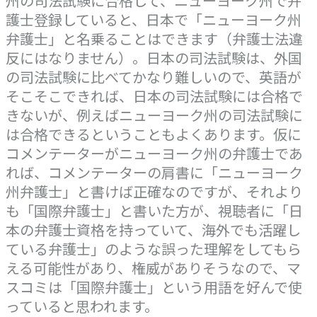
州の司法試験に合格して、ニューヨーク州で弁
護士登録していると、日本で「ニューヨーク州
弁護士」と名乗ることはできます（弁護士法違
反にはなりません）。日本の司法試験は、外国
の司法試験に比べてかなり難しいので、英語が
そこそこできれば、日本の司法試験には合格で
きないが、例えばニューヨーク州の司法試験に
は合格できるということもよくあります。仮に
コメンテーターがニューヨーク州の弁護士であ
れば、コメンテーターの肩書に「ニューヨーク
州弁護士」と書けば正確なのですが、それより
も「国際弁護士」と書いた方が、視聴者に「日
本の弁護士資格を持っていて、海外でも活躍し
ている弁護士」のような誤った理解をしてもら
える可能性があり、権威がありそうなので、マ
スコミは「国際弁護士」という用語を好んで使
っていると思われます。