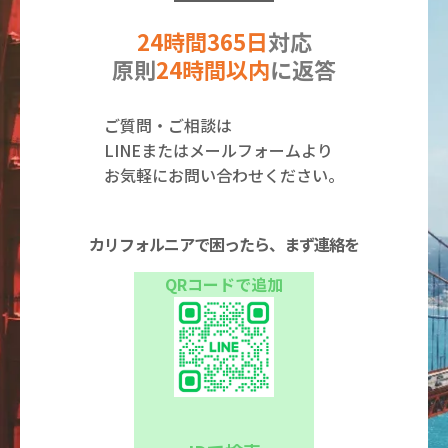
24時間365日
対応
原則
24時間以内
に返答
ご質問・ご相談は
LINEまたはメールフォームより
お気軽にお問い合わせください。
カリフォルニアで困ったら、まず連絡を
QRコードで追加