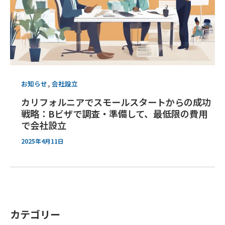
,
お知らせ
会社設立
カリフォルニアでスモールスタートからの成功
戦略：Bビザで調査・準備して、最低限の費用
で会社設立
2025年4月11日
カテゴリー