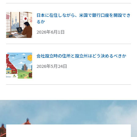
日本に在住しながら、米国で銀行口座を開設でき
るか
2026年6月1日
会社設立時の住所と設立州はどう決めるべきか
2026年5月24日