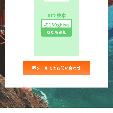
IDで検索
@130ghisa
友だち追加
メールでのお問い合わせ