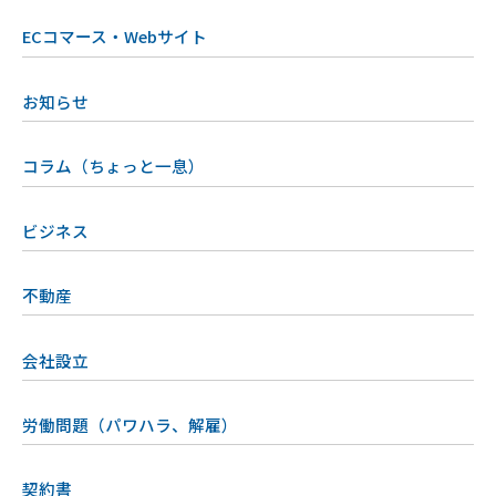
ECコマース・Webサイト
お知らせ
コラム（ちょっと一息）
ビジネス
不動産
会社設立
労働問題（パワハラ、解雇）
契約書