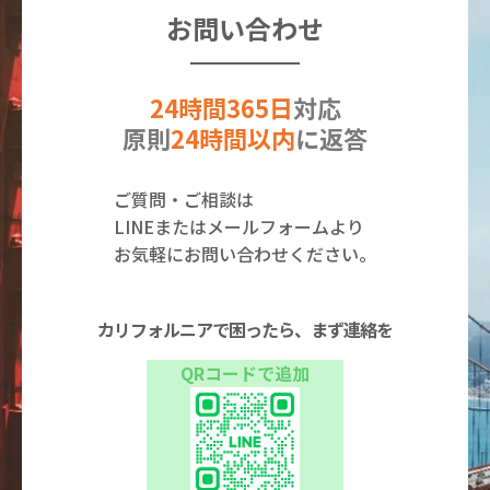
お問い合わせ
24時間365日
対応
原則
24時間以内
に返答
ご質問・ご相談は
LINEまたはメールフォームより
お気軽にお問い合わせください。
カリフォルニアで困ったら、まず連絡を
QRコードで追加