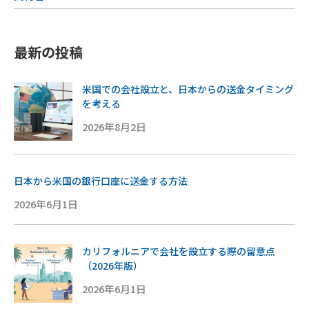
最新の投稿
米国での会社設立と、日本からの送金タイミング
を考える
2026年8月2日
日本から米国の銀行口座に送金する方法
2026年6月1日
カリフォルニアで会社を設立する際の留意点
（2026年版）
2026年6月1日