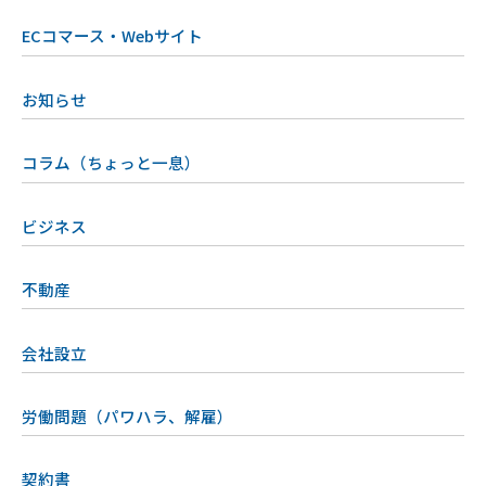
ECコマース・Webサイト
お知らせ
コラム（ちょっと一息）
ビジネス
不動産
会社設立
労働問題（パワハラ、解雇）
契約書