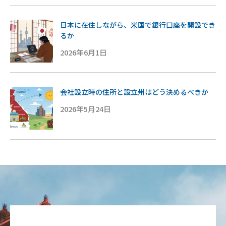
日本に在住しながら、米国で銀行口座を開設でき
るか
2026年6月1日
会社設立時の住所と設立州はどう決めるべきか
2026年5月24日