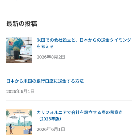
最新の投稿
米国での会社設立と、日本からの送金タイミング
を考える
2026年8月2日
日本から米国の銀行口座に送金する方法
2026年6月1日
カリフォルニアで会社を設立する際の留意点
（2026年版）
2026年6月1日