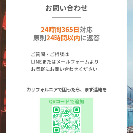
お問い合わせ
24時間365日
対応
原則
24時間以内
に返答
ご質問・ご相談は
LINEまたはメールフォームより
お気軽にお問い合わせください。
カリフォルニアで困ったら、まず連絡を
QRコードで追加