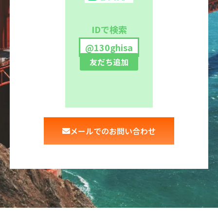
IDで検索
@130ghisa
友だち追加
メールでのお問い合わせ