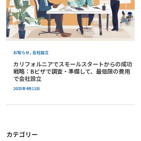
,
お知らせ
会社設立
カリフォルニアでスモールスタートからの成功
戦略：Bビザで調査・準備して、最低限の費用
で会社設立
2025年4月11日
カテゴリー