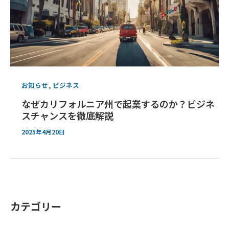
,
お知らせ
ビジネス
なぜカリフォルニア州で起業するのか？ビジネ
スチャンスを徹底解説
2025年4月20日
カテゴリー