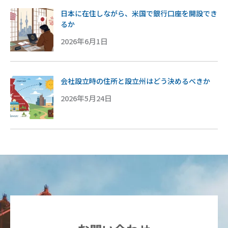
日本に在住しながら、米国で銀行口座を開設でき
るか
2026年6月1日
会社設立時の住所と設立州はどう決めるべきか
2026年5月24日