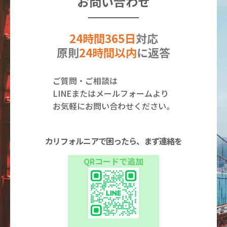
お問い合わせ
24時間365日
対応
原則
24時間以内
に返答
ご質問・ご相談は
LINEまたはメールフォームより
お気軽にお問い合わせください。
カリフォルニアで困ったら、まず連絡を
QRコードで追加