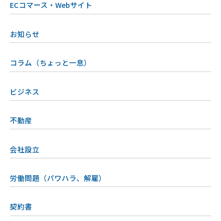
ECコマース・Webサイト
お知らせ
コラム（ちょっと一息）
ビジネス
不動産
会社設立
労働問題（パワハラ、解雇）
契約書