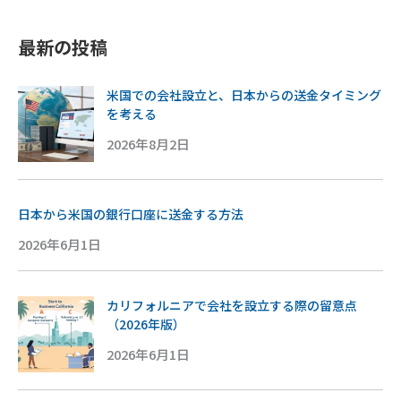
最新の投稿
米国での会社設立と、日本からの送金タイミング
を考える
2026年8月2日
日本から米国の銀行口座に送金する方法
2026年6月1日
カリフォルニアで会社を設立する際の留意点
（2026年版）
2026年6月1日