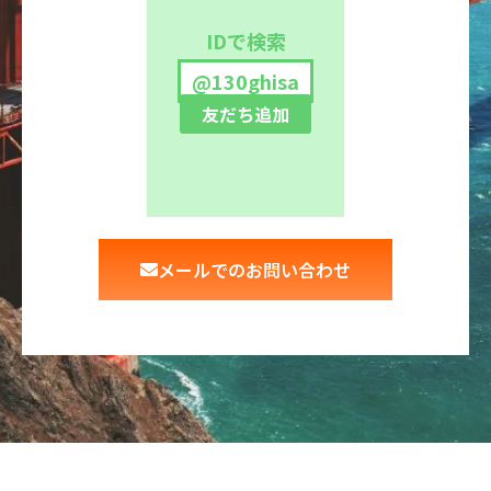
IDで検索
@130ghisa
友だち追加
メールでのお問い合わせ