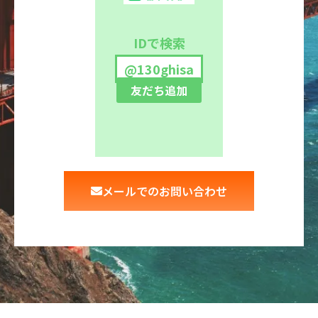
IDで検索
@130ghisa
友だち追加
メールでのお問い合わせ