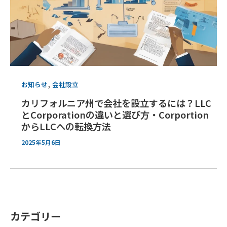
,
お知らせ
会社設立
カリフォルニア州で会社を設立するには？LLC
とCorporationの違いと選び方・Corportion
からLLCへの転換方法
2025年5月6日
カテゴリー