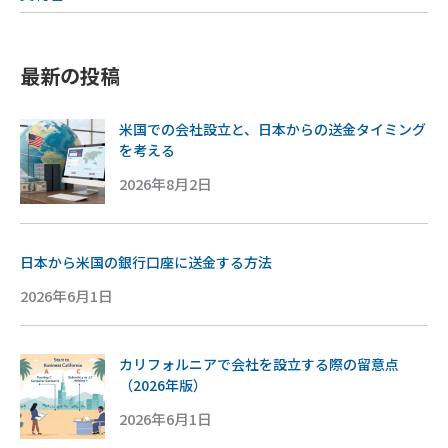
最新の投稿
米国での会社設立と、日本からの送金タイミング
を考える
2026年8月2日
日本から米国の銀行口座に送金する方法
2026年6月1日
カリフォルニアで会社を設立する際の留意点
（2026年版）
2026年6月1日