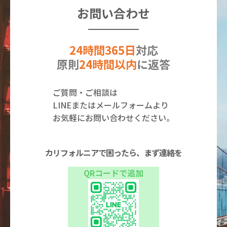
お問い合わせ
24時間365日
対応
原則
24時間以内
に返答
ご質問・ご相談は
LINEまたはメールフォームより
お気軽にお問い合わせください。
カリフォルニアで困ったら、まず連絡を
QRコードで追加