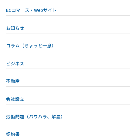
ECコマース・Webサイト
お知らせ
コラム（ちょっと一息）
ビジネス
不動産
会社設立
労働問題（パワハラ、解雇）
契約書