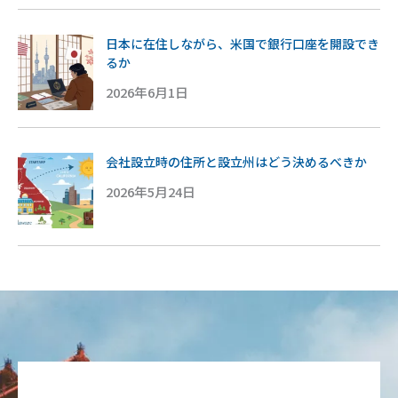
日本に在住しながら、米国で銀行口座を開設でき
るか
2026年6月1日
会社設立時の住所と設立州はどう決めるべきか
2026年5月24日