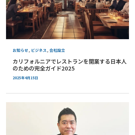
,
,
お知らせ
ビジネス
会社設立
カリフォルニアでレストランを開業する日本人
のための完全ガイド2025
2025年4月15日