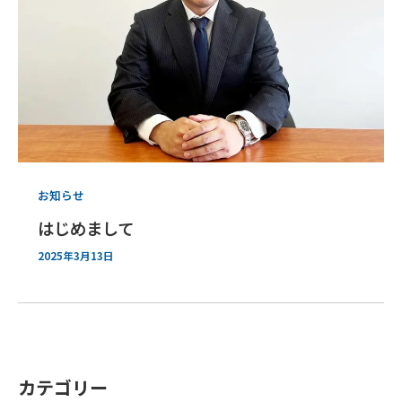
お知らせ
はじめまして
2025年3月13日
カテゴリー