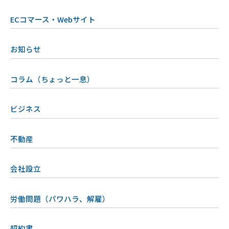
ECコマース・Webサイト
お知らせ
コラム（ちょっと一息）
ビジネス
不動産
会社設立
労働問題（パワハラ、解雇）
契約書