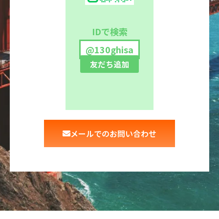
IDで検索
@130ghisa
友だち追加
メールでのお問い合わせ