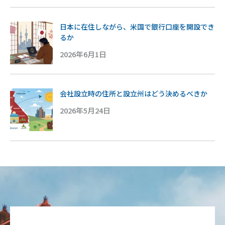
日本に在住しながら、米国で銀行口座を開設でき
るか
2026年6月1日
会社設立時の住所と設立州はどう決めるべきか
2026年5月24日