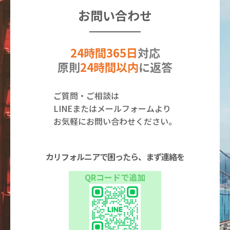
お問い合わせ
24時間365日
対応
原則
24時間以内
に返答
ご質問・ご相談は
LINEまたはメールフォームより
お気軽にお問い合わせください。
カリフォルニアで困ったら、まず連絡を
QRコードで追加