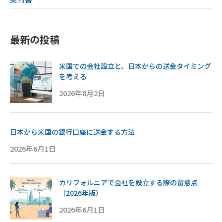
最新の投稿
米国での会社設立と、日本からの送金タイミング
を考える
2026年8月2日
日本から米国の銀行口座に送金する方法
2026年6月1日
カリフォルニアで会社を設立する際の留意点
（2026年版）
2026年6月1日