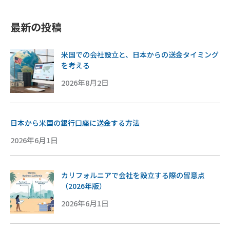
最新の投稿
米国での会社設立と、日本からの送金タイミング
を考える
2026年8月2日
日本から米国の銀行口座に送金する方法
2026年6月1日
カリフォルニアで会社を設立する際の留意点
（2026年版）
2026年6月1日