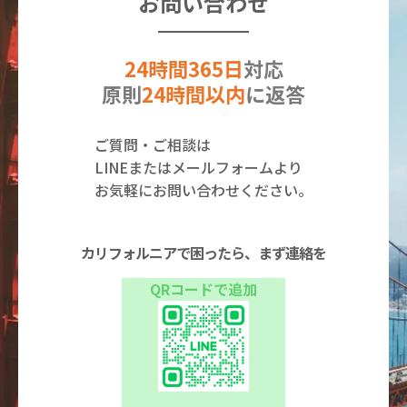
お問い合わせ
24時間365日
対応
原則
24時間以内
に返答
ご質問・ご相談は
LINEまたはメールフォームより
お気軽にお問い合わせください。
カリフォルニアで困ったら、まず連絡を
QRコードで追加