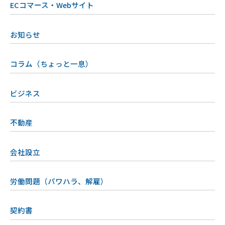
ECコマース・Webサイト
お知らせ
コラム（ちょっと一息）
ビジネス
不動産
会社設立
労働問題（パワハラ、解雇）
契約書