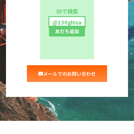
IDで検索
@130ghisa
友だち追加
メールでのお問い合わせ