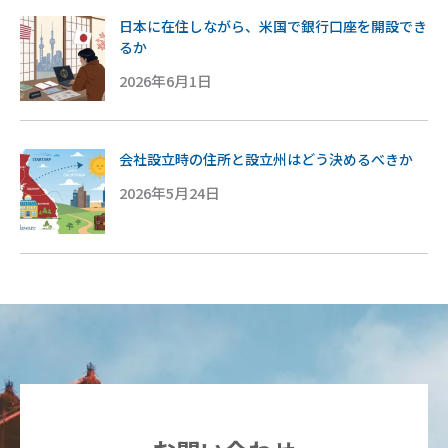
日本に在住しながら、米国で銀行口座を開設でき
るか
2026年6月1日
会社設立時の住所と設立州はどう決めるべきか
2026年5月24日