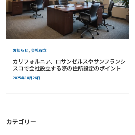
,
お知らせ
会社設立
カリフォルニア、ロサンゼルスやサンフランシ
スコで会社設立する際の住所設定のポイント
2025年10月26日
カテゴリー