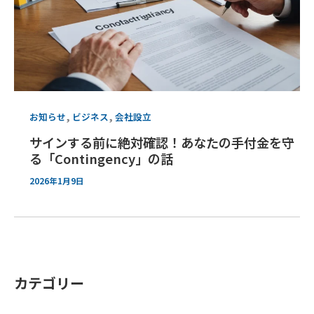
,
,
お知らせ
ビジネス
会社設立
サインする前に絶対確認！あなたの手付金を守
る「Contingency」の話
2026年1月9日
カテゴリー