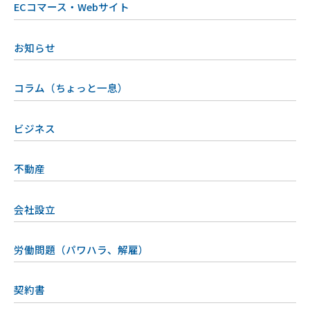
ECコマース・Webサイト
お知らせ
コラム（ちょっと一息）
ビジネス
不動産
会社設立
労働問題（パワハラ、解雇）
契約書