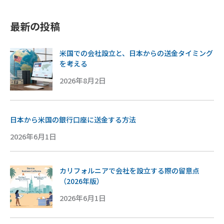
最新の投稿
米国での会社設立と、日本からの送金タイミング
を考える
2026年8月2日
日本から米国の銀行口座に送金する方法
2026年6月1日
カリフォルニアで会社を設立する際の留意点
（2026年版）
2026年6月1日