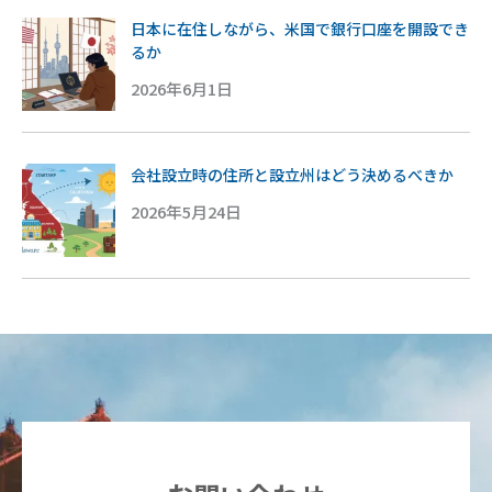
日本に在住しながら、米国で銀行口座を開設でき
るか
2026年6月1日
会社設立時の住所と設立州はどう決めるべきか
2026年5月24日