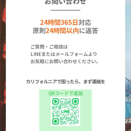
お問い合わせ
24時間365日
対応
原則
24時間以内
に返答
ご質問・ご相談は
LINEまたはメールフォームより
お気軽にお問い合わせください。
カリフォルニアで困ったら、まず連絡を
QRコードで追加