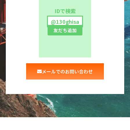
IDで検索
@130ghisa
友だち追加
メールでのお問い合わせ