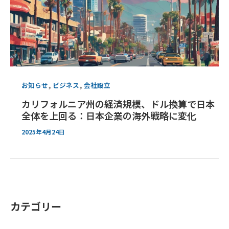
,
,
お知らせ
ビジネス
会社設立
カリフォルニア州の経済規模、ドル換算で日本
全体を上回る：日本企業の海外戦略に変化
2025年4月24日
カテゴリー