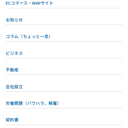
ECコマース・Webサイト
お知らせ
コラム（ちょっと一息）
ビジネス
不動産
会社設立
労働問題（パワハラ、解雇）
契約書