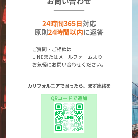
お問い合わせ
24時間365日
対応
原則
24時間以内
に返答
ご質問・ご相談は
LINEまたはメールフォームより
お気軽にお問い合わせください。
カリフォルニアで困ったら、まず連絡を
QRコードで追加