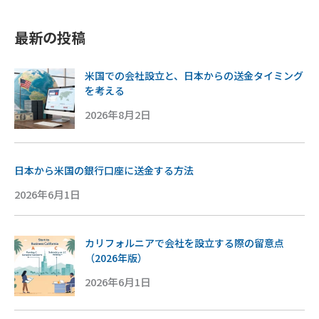
最新の投稿
米国での会社設立と、日本からの送金タイミング
を考える
2026年8月2日
日本から米国の銀行口座に送金する方法
2026年6月1日
カリフォルニアで会社を設立する際の留意点
（2026年版）
2026年6月1日