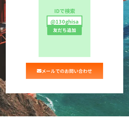
IDで検索
@130ghisa
友だち追加
メールでのお問い合わせ