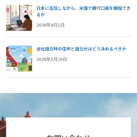
日本に在住しながら、米国で銀行口座を開設でき
るか
2026年6月1日
会社設立時の住所と設立州はどう決めるべきか
2026年5月24日