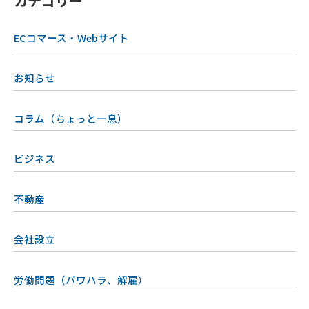
カテゴリー
ECコマース・Webサイト
お知らせ
コラム（ちょっと一息）
ビジネス
不動産
会社設立
労働問題（パワハラ、解雇）