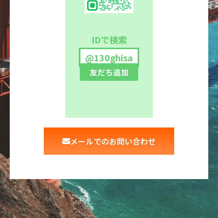
IDで検索
@130ghisa
友だち追加
メールでのお問い合わせ