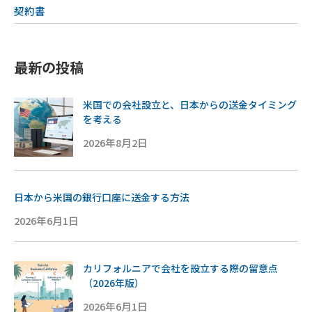
契約書
最新の投稿
米国での会社設立と、日本からの送金タイミング
を考える
2026年8月2日
日本から米国の銀行口座に送金する方法
2026年6月1日
カリフォルニアで会社を設立する際の留意点
（2026年版）
2026年6月1日