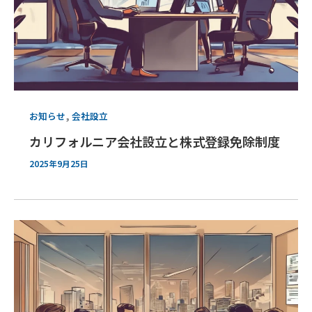
,
お知らせ
会社設立
カリフォルニア会社設立と株式登録免除制度
2025年9月25日