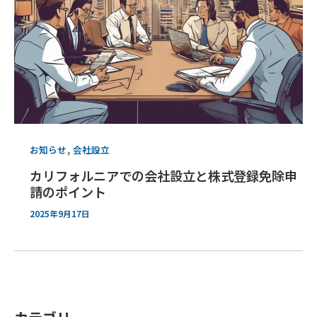
,
お知らせ
会社設立
カリフォルニアでの会社設立と株式登録免除申
請のポイント
2025年9月17日