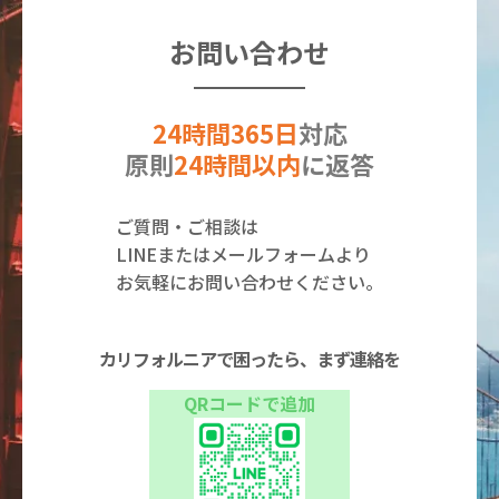
お問い合わせ
24時間365日
対応
原則
24時間以内
に返答
ご質問・ご相談は
LINEまたはメールフォームより
お気軽にお問い合わせください。
カリフォルニアで困ったら、まず連絡を
QRコードで追加