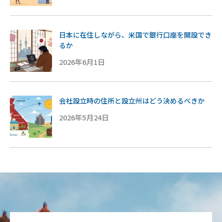
日本に在住しながら、米国で銀行口座を開設でき
るか
2026年6月1日
会社設立時の住所と設立州はどう決めるべきか
2026年5月24日