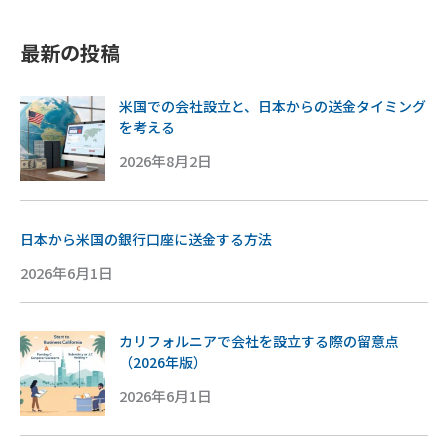
最新の投稿
米国での会社設立と、日本からの送金タイミング
を考える
2026年8月2日
日本から米国の銀行口座に送金する方法
2026年6月1日
カリフォルニアで会社を設立する際の留意点
（2026年版）
2026年6月1日