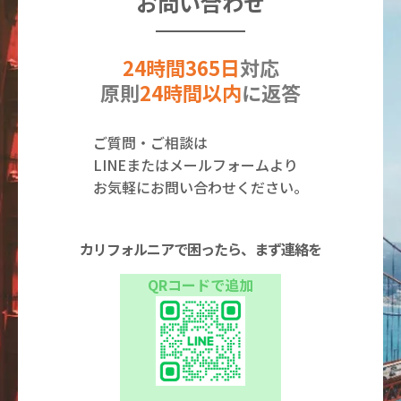
お問い合わせ
24時間365日
対応
原則
24時間以内
に返答
ご質問・ご相談は
LINEまたはメールフォームより
お気軽にお問い合わせください。
カリフォルニアで困ったら、まず連絡を
QRコードで追加