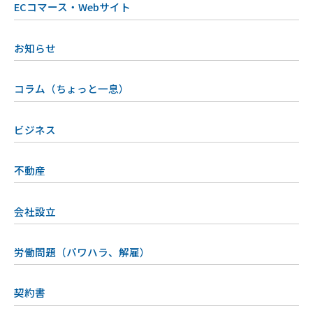
ECコマース・Webサイト
お知らせ
コラム（ちょっと一息）
ビジネス
不動産
会社設立
労働問題（パワハラ、解雇）
契約書