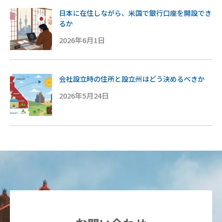
日本に在住しながら、米国で銀行口座を開設でき
るか
2026年6月1日
会社設立時の住所と設立州はどう決めるべきか
2026年5月24日