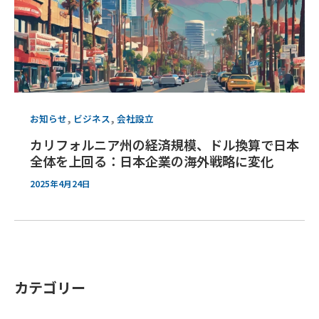
,
,
お知らせ
ビジネス
会社設立
カリフォルニア州の経済規模、ドル換算で日本
全体を上回る：日本企業の海外戦略に変化
2025年4月24日
カテゴリー