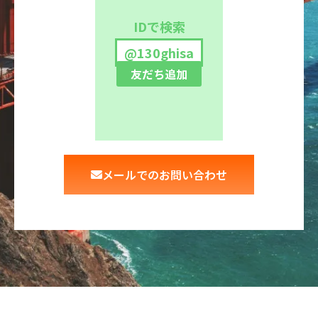
IDで検索
@130ghisa
友だち追加
メールでのお問い合わせ