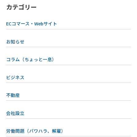
カテゴリー
ECコマース・Webサイト
お知らせ
コラム（ちょっと一息）
ビジネス
不動産
会社設立
労働問題（パワハラ、解雇）