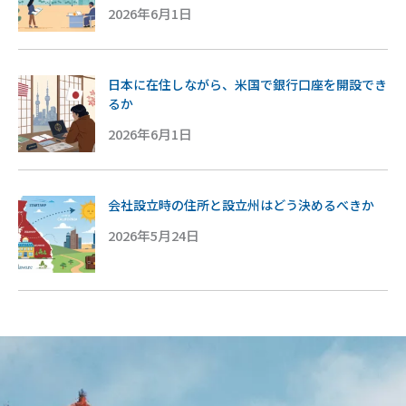
2026年6月1日
日本に在住しながら、米国で銀行口座を開設でき
るか
2026年6月1日
会社設立時の住所と設立州はどう決めるべきか
2026年5月24日