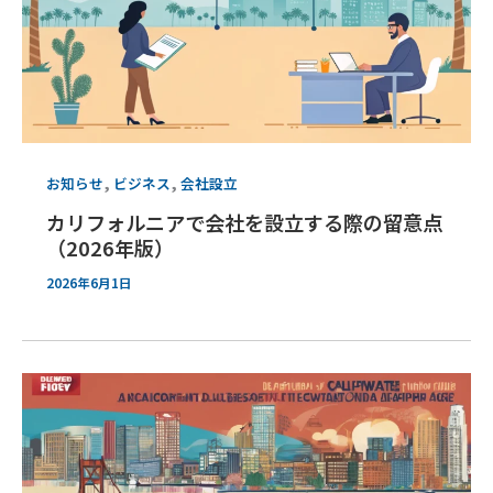
,
,
お知らせ
ビジネス
会社設立
カリフォルニアで会社を設立する際の留意点
（2026年版）
2026年6月1日