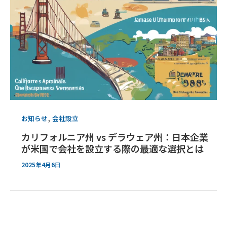
,
お知らせ
会社設立
カリフォルニア州 vs デラウェア州：日本企業
が米国で会社を設立する際の最適な選択とは
2025年4月6日