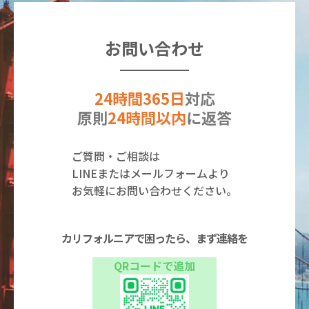
お問い合わせ
24時間365日
対応
原則
24時間以内
に返答
ご質問・ご相談は
LINEまたはメールフォームより
お気軽にお問い合わせください。
カリフォルニアで困ったら、まず連絡を
QRコードで追加