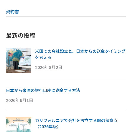
契約書
最新の投稿
米国での会社設立と、日本からの送金タイミング
を考える
2026年8月2日
日本から米国の銀行口座に送金する方法
2026年6月1日
カリフォルニアで会社を設立する際の留意点
（2026年版）