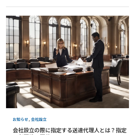
,
お知らせ
会社設立
会社設立の際に指定する送達代理人とは？指定