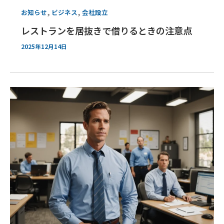
,
,
お知らせ
ビジネス
会社設立
レストランを居抜きで借りるときの注意点
2025年12月14日