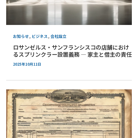
,
,
お知らせ
ビジネス
会社設立
ロサンゼルス・サンフランシスコの店舗におけ
るスプリンクラー設置義務 ― 家主と借主の責任
2025年10月11日