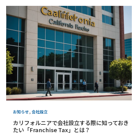
,
お知らせ
会社設立
カリフォルニアで会社設立する際に知っておき
たい「Franchise Tax」とは？