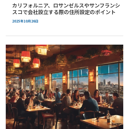
カリフォルニア、ロサンゼルスやサンフランシ
スコで会社設立する際の住所設定のポイント
2025年10月26日