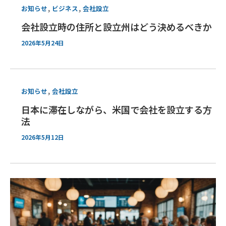
,
,
お知らせ
ビジネス
会社設立
会社設立時の住所と設立州はどう決めるべきか
2026年5月24日
,
お知らせ
会社設立
日本に滞在しながら、米国で会社を設立する方
法
2026年5月12日