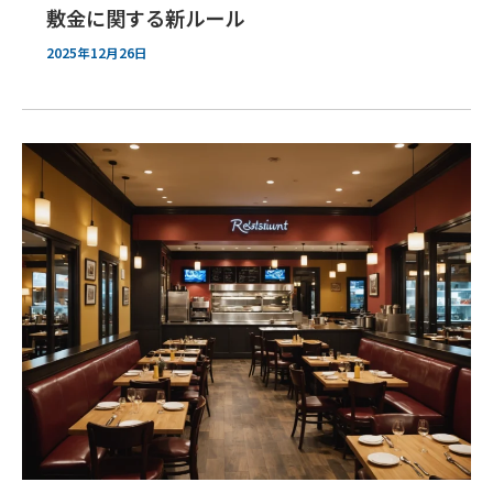
敷金に関する新ルール
2025年12月26日