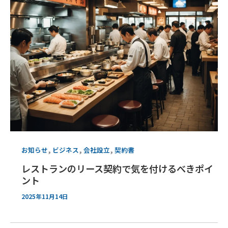
,
,
,
お知らせ
ビジネス
会社設立
契約書
レストランのリース契約で気を付けるべきポイ
ント
2025年11月14日