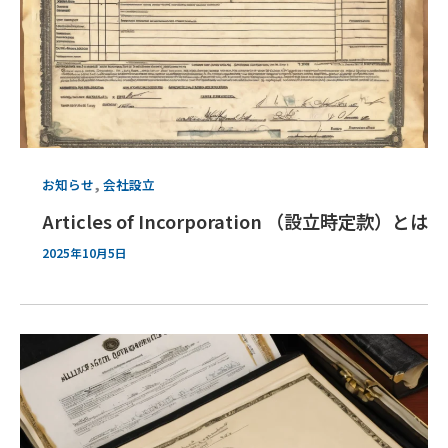
,
お知らせ
会社設立
Articles of Incorporation （設立時定款）とは
2025年10月5日