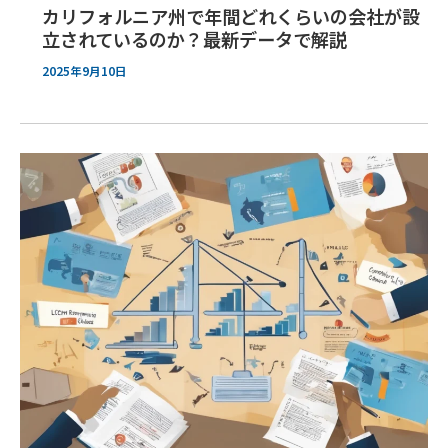
カリフォルニア州で年間どれくらいの会社が設
立されているのか？最新データで解説
2025年9月10日