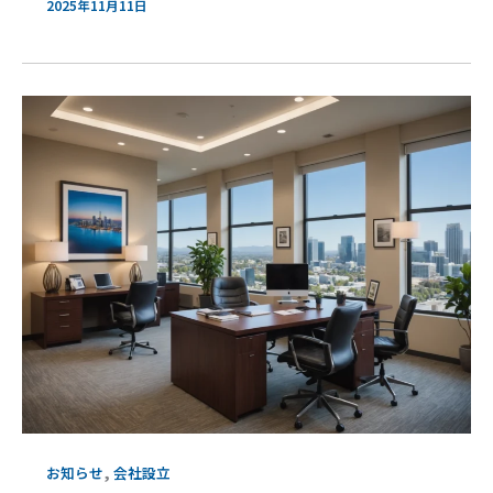
2025年11月11日
,
お知らせ
会社設立