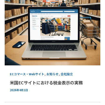
,
,
ECコマース・Webサイト
お知らせ
会社設立
米国ECサイトにおける税金表示の実務
2026年4月1日