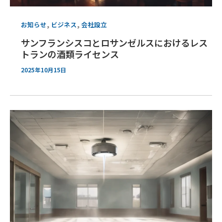
,
,
お知らせ
ビジネス
会社設立
サンフランシスコとロサンゼルスにおけるレス
トランの酒類ライセンス
2025年10月15日