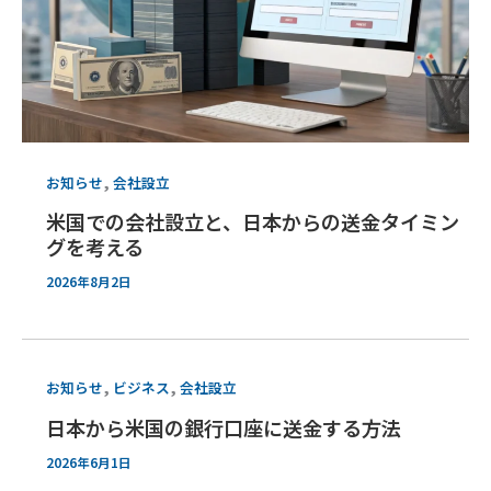
,
お知らせ
会社設立
米国での会社設立と、日本からの送金タイミン
グを考える
2026年8月2日
,
,
お知らせ
ビジネス
会社設立
日本から米国の銀行口座に送金する方法
2026年6月1日