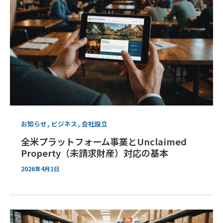
,
,
お知らせ
ビジネス
会社設立
全米プラットフォーム事業とUnclaimed
Property（未請求財産）対応の基本
2026年4月1日