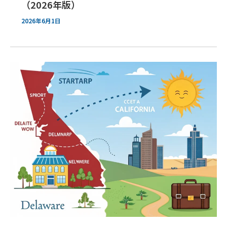
（2026年版）
2026年6月1日