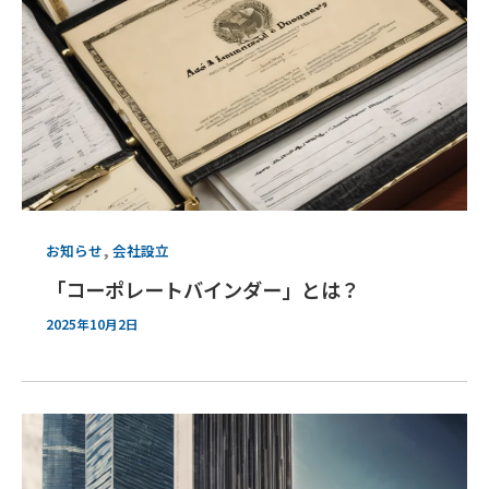
,
お知らせ
会社設立
「コーポレートバインダー」とは？
2025年10月2日