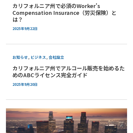
カリフォルニア州で必須のWorker’s
Compensation Insurance（労災保険）と
は？
2025年9月22日
,
,
お知らせ
ビジネス
会社設立
カリフォルニア州でアルコール販売を始めるた
めのABCライセンス完全ガイド
2025年9月20日