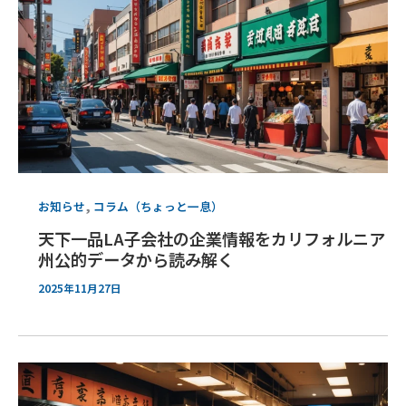
,
お知らせ
コラム（ちょっと一息）
天下一品LA子会社の企業情報をカリフォルニア
州公的データから読み解く
2025年11月27日