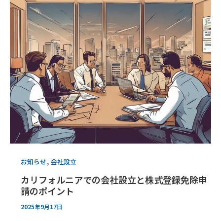
,
お知らせ
会社設立
カリフォルニアでの会社設立と株式登録免除申
請のポイント
2025年9月17日