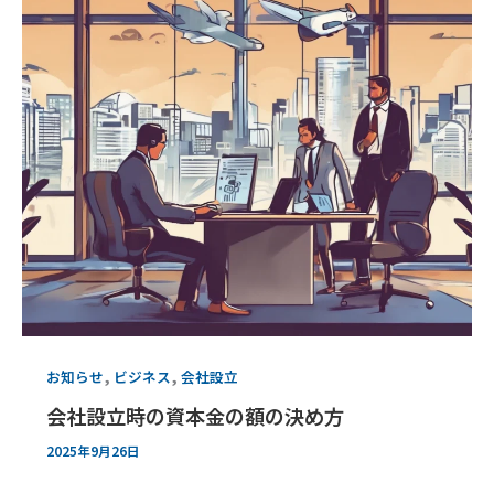
,
,
お知らせ
ビジネス
会社設立
会社設立時の資本金の額の決め方
2025年9月26日