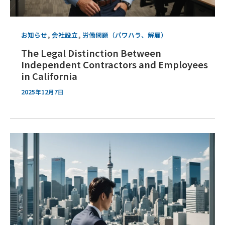
,
,
お知らせ
会社設立
労働問題（パワハラ、解雇）
The Legal Distinction Between
Independent Contractors and Employees
in California
2025年12月7日