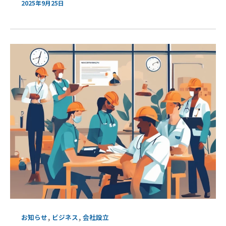
2025年9月25日
,
,
お知らせ
ビジネス
会社設立