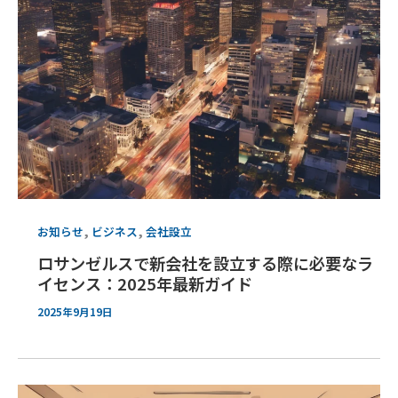
,
,
お知らせ
ビジネス
会社設立
ロサンゼルスで新会社を設立する際に必要なラ
イセンス：2025年最新ガイド
2025年9月19日