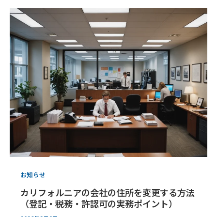
お知らせ
カリフォルニアの会社の住所を変更する方法
（登記・税務・許認可の実務ポイント）