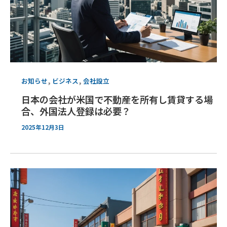
,
,
お知らせ
ビジネス
会社設立
日本の会社が米国で不動産を所有し賃貸する場
合、外国法人登録は必要？
2025年12月3日