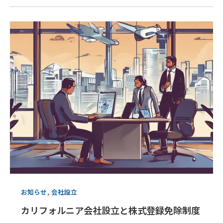
,
お知らせ
会社設立
カリフォルニア会社設立と株式登録免除制度