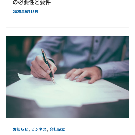
の必要性と要件
2025年9月13日
,
,
お知らせ
ビジネス
会社設立