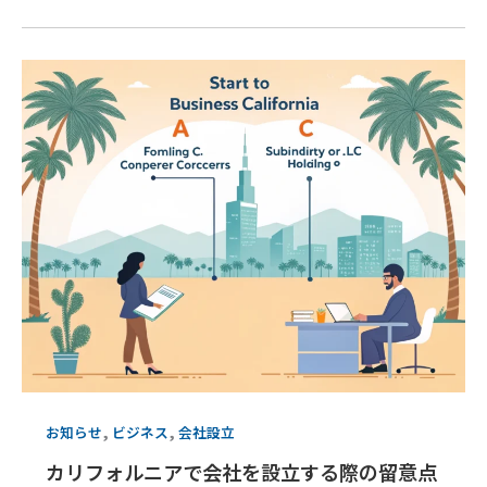
,
,
お知らせ
ビジネス
会社設立
カリフォルニアで会社を設立する際の留意点