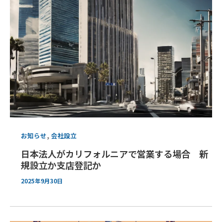
,
お知らせ
会社設立
日本法人がカリフォルニアで営業する場合 新
規設立か支店登記か
2025年9月30日