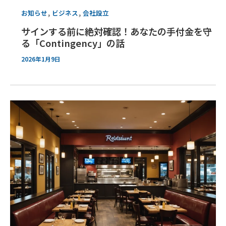
,
,
お知らせ
ビジネス
会社設立
サインする前に絶対確認！あなたの手付金を守
る「Contingency」の話
2026年1月9日