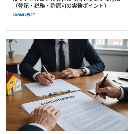
（登記・税務・許認可の実務ポイント）
2026年2月8日