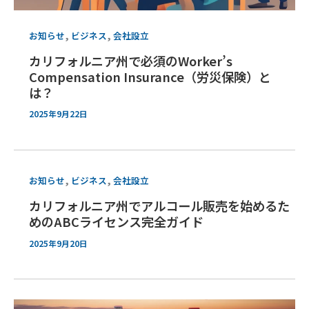
,
,
お知らせ
ビジネス
会社設立
カリフォルニア州で必須のWorker’s
Compensation Insurance（労災保険）と
は？
2025年9月22日
,
,
お知らせ
ビジネス
会社設立
カリフォルニア州でアルコール販売を始めるた
めのABCライセンス完全ガイド
2025年9月20日