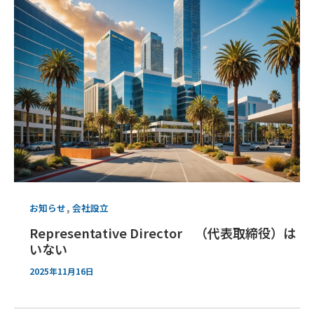
,
お知らせ
会社設立
Representative Director （代表取締役）は
いない
2025年11月16日