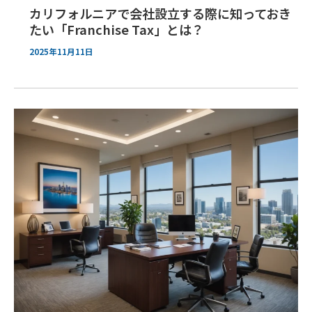
カリフォルニアで会社設立する際に知っておき
たい「Franchise Tax」とは？
2025年11月11日