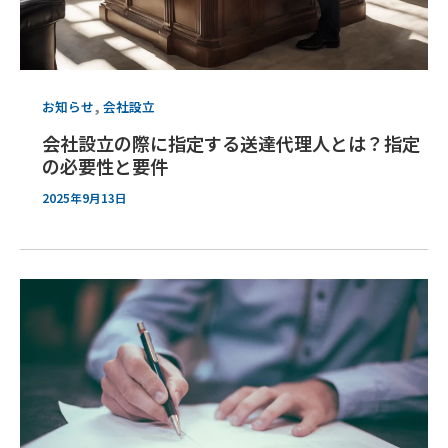
,
お知らせ
会社設立
会社設立の際に指定する送達代理人とは？指定
の必要性と要件
2025年9月13日