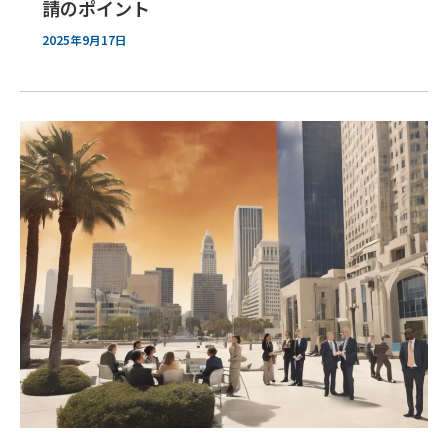
請のポイント
2025年9月17日