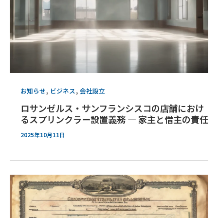
,
,
お知らせ
ビジネス
会社設立
ロサンゼルス・サンフランシスコの店舗におけ
るスプリンクラー設置義務 ― 家主と借主の責任
2025年10月11日