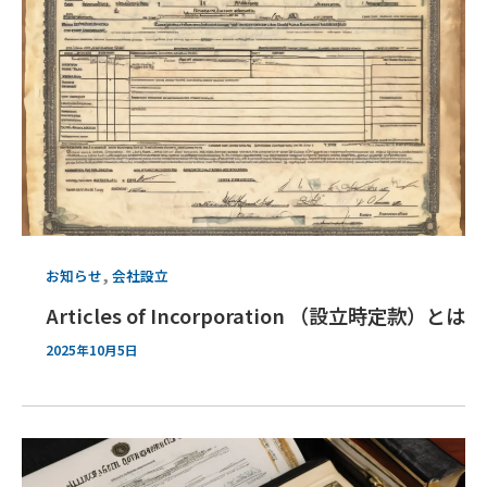
,
お知らせ
会社設立
Articles of Incorporation （設立時定款）とは
2025年10月5日