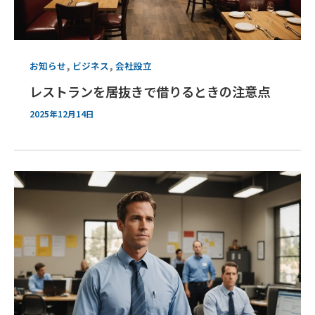
,
,
お知らせ
ビジネス
会社設立
レストランを居抜きで借りるときの注意点
2025年12月14日