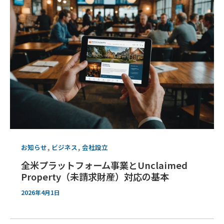
,
,
お知らせ
ビジネス
会社設立
全米プラットフォーム事業とUnclaimed
Property（未請求財産）対応の基本
2026年4月1日