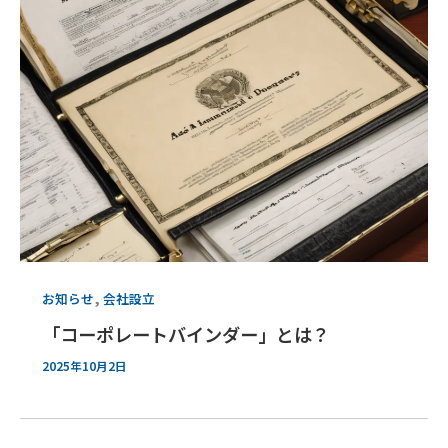
,
お知らせ
会社設立
「コーポレートバインダー」とは？
2025年10月2日