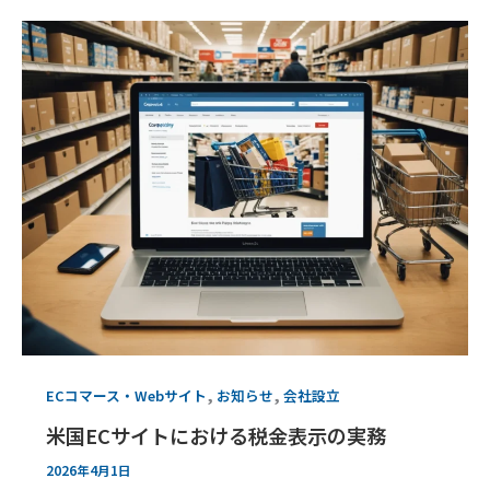
,
,
ECコマース・Webサイト
お知らせ
会社設立
米国ECサイトにおける税金表示の実務
2026年4月1日