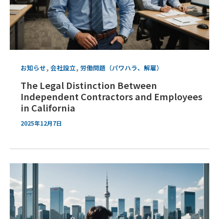
,
,
お知らせ
会社設立
労働問題（パワハラ、解雇）
The Legal Distinction Between
Independent Contractors and Employees
in California
2025年12月7日