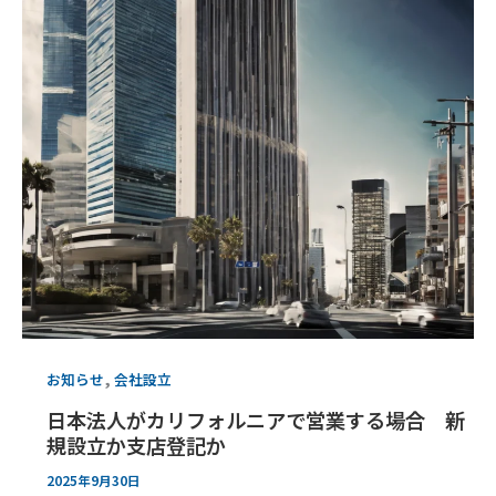
,
お知らせ
会社設立
日本法人がカリフォルニアで営業する場合 新
規設立か支店登記か
2025年9月30日