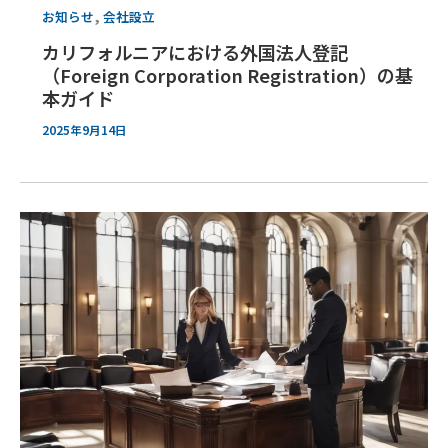
,
お知らせ
会社設立
カリフォルニアにおける外国法人登記
（Foreign Corporation Registration）の基
本ガイド
2025年9月14日