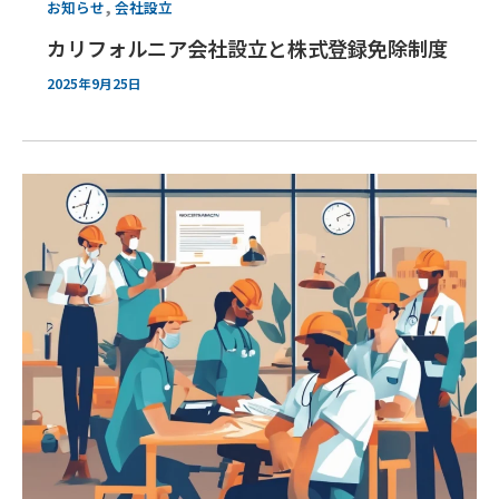
,
お知らせ
会社設立
カリフォルニア会社設立と株式登録免除制度
2025年9月25日