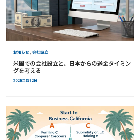
,
お知らせ
会社設立
米国での会社設立と、日本からの送金タイミン
グを考える
2026年8月2日