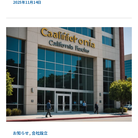
2025年11月14日
,
お知らせ
会社設立