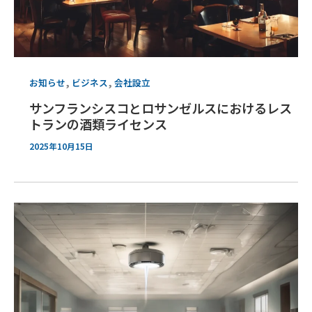
,
,
お知らせ
ビジネス
会社設立
サンフランシスコとロサンゼルスにおけるレス
トランの酒類ライセンス
2025年10月15日