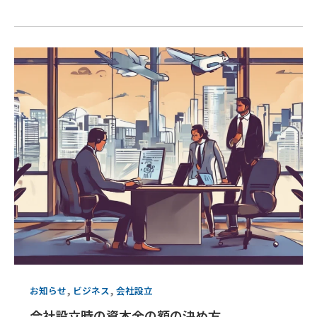
,
,
お知らせ
ビジネス
会社設立
会社設立時の資本金の額の決め方