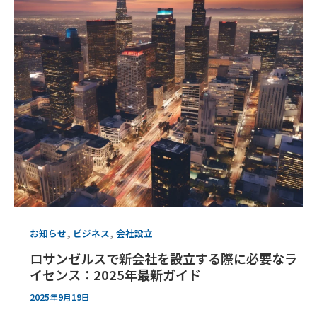
,
,
お知らせ
ビジネス
会社設立
ロサンゼルスで新会社を設立する際に必要なラ
イセンス：2025年最新ガイド
2025年9月19日