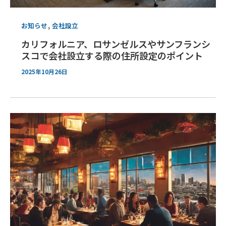
,
お知らせ
会社設立
カリフォルニア、ロサンゼルスやサンフランシ
スコで会社設立する際の住所設定のポイント
2025年10月26日