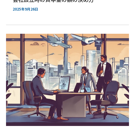
2025年9月26日