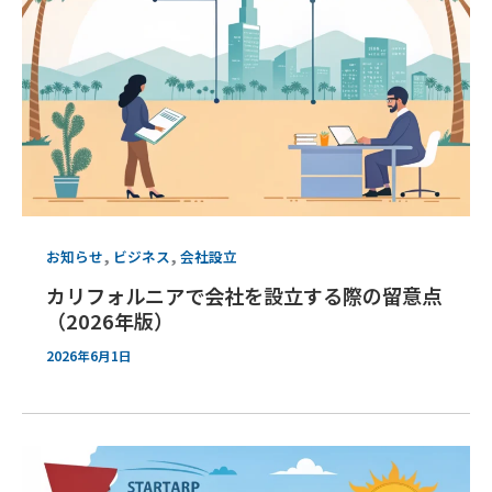
,
,
お知らせ
ビジネス
会社設立
カリフォルニアで会社を設立する際の留意点
（2026年版）
2026年6月1日