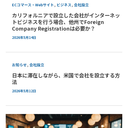
,
,
ECコマース・Webサイト
ビジネス
会社設立
カリフォルニアで設立した会社がインターネッ
トビジネスを行う場合、他州でForeign
Company Registrationは必要か？
2026年5月14日
,
お知らせ
会社設立
日本に滞在しながら、米国で会社を設立する方
法
2026年5月12日