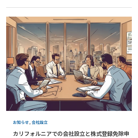
,
お知らせ
会社設立
カリフォルニアでの会社設立と株式登録免除申