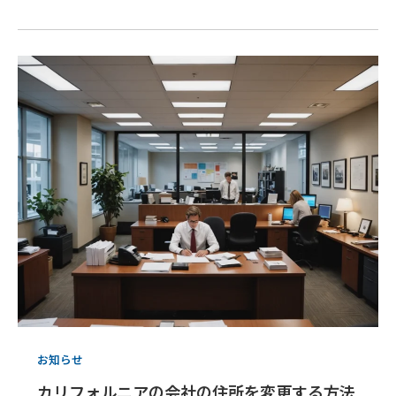
お知らせ
カリフォルニアの会社の住所を変更する方法