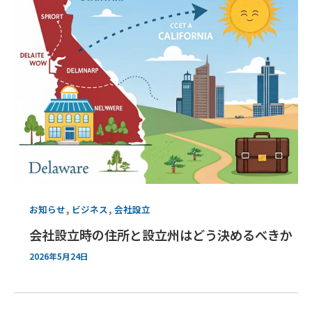
,
,
お知らせ
ビジネス
会社設立
会社設立時の住所と設立州はどう決めるべきか
2026年5月24日